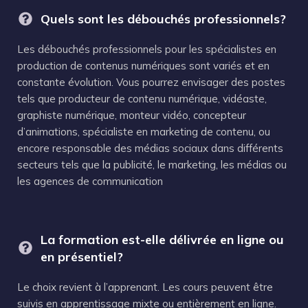
Quels sont les débouchés professionnels?
Les débouchés professionnels pour les spécialistes en
production de contenus numériques sont variés et en
constante évolution. Vous pourrez envisager des postes
tels que producteur de contenu numérique, vidéaste,
graphiste numérique, monteur vidéo, concepteur
d’animations, spécialiste en marketing de contenu, ou
encore responsable des médias sociaux dans différents
secteurs tels que la publicité, le marketing, les médias ou
les agences de communication
La formation est-elle délivrée en ligne ou
en présentiel?
Le choix revient à l’apprenant. Les cours peuvent être
suivis en apprentissage mixte ou entièrement en ligne.