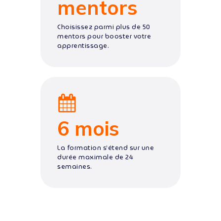
mentors
Choisissez parmi plus de 50
mentors pour booster votre
apprentissage.
6 mois
La formation s’étend sur une
durée maximale de 24
semaines.