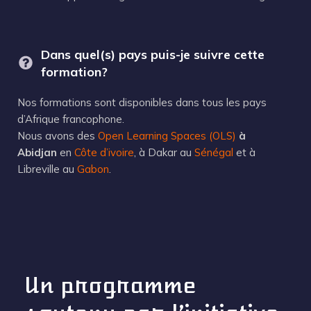
Dans quel(s) pays puis-je suivre cette
formation?
Nos formations sont disponibles dans tous les pays
d’Afrique francophone.
Nous avons des
Open Learning Spaces (OLS)
à
Abidjan
en
Côte d’ivoire
, à Dakar au
Sénégal
et à
Libreville au
Gabon
.
Un programme