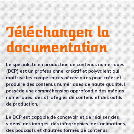
Télécharger la
documentation
Le spécialiste en production de contenus numériques
(DCP) est un professionnel créatif et polyvalent qui
maîtrise les compétences nécessaires pour créer et
produire des contenus numériques de haute qualité. Il
possède une compréhension approfondie des médias
numériques, des stratégies de contenu et des outils
de production.
Le DCP est capable de concevoir et de réaliser des
vidéos, des images, des infographies, des animations,
des podcasts et d’autres formes de contenus