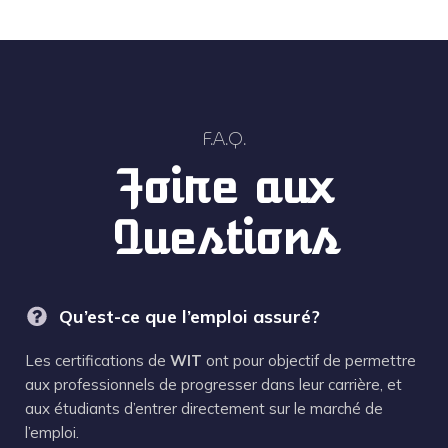
F.A.Q.
Foire aux
Questions
Qu’est-ce que l’emploi assuré?
Les certifications de
WIT
ont pour objectif de permettre
aux professionnels de progresser dans leur carrière, et
aux étudiants d’entrer directement sur le marché de
l’emploi.