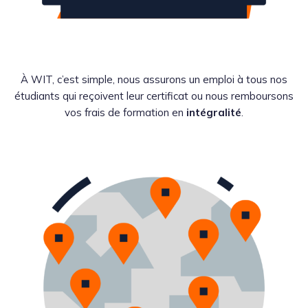
À WIT, c’est simple, nous assurons un emploi à tous nos
étudiants qui reçoivent leur certificat ou nous remboursons
vos frais de formation en
intégralité
.