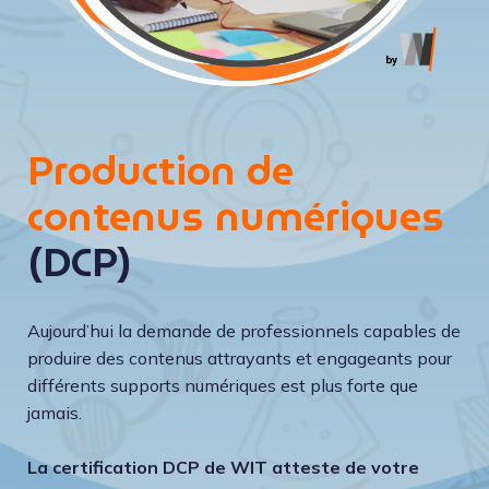
Production de
contenus numériques
(DCP)
Aujourd’hui la demande de professionnels capables de
produire des contenus attrayants et engageants pour
différents supports numériques est plus forte que
jamais.
La certification DCP de WIT atteste de votre