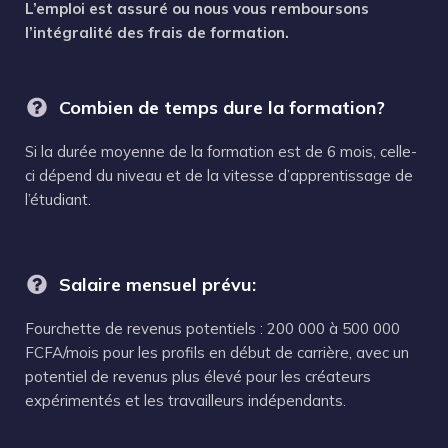
L’emploi est assuré ou nous vous remboursons
l’intégralité des frais de formation.
Combien de temps dure la formation?
Si la durée moyenne de la formation est de 6 mois, celle-
ci dépend du niveau et de la vitesse d’apprentissage de
l’étudiant.
Salaire mensuel prévu:
Fourchette de revenus potentiels : 200 000 à 500 000
FCFA/mois pour les profils en début de carrière, avec un
potentiel de revenus plus élevé pour les créateurs
expérimentés et les travailleurs indépendants.