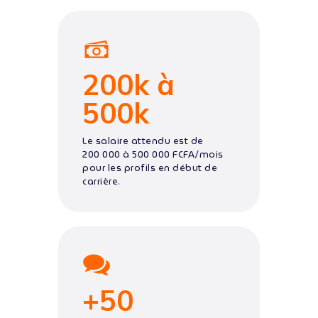
200k à
500k
Le salaire attendu est de
200 000 à 500 000 FCFA/mois
pour les profils en début de
carrière.
+50