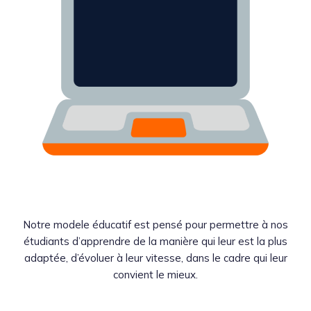
Notre modele éducatif est pensé pour permettre à nos
étudiants d’apprendre de la manière qui leur est la plus
adaptée, d’évoluer à leur vitesse, dans le cadre qui leur
convient le mieux.