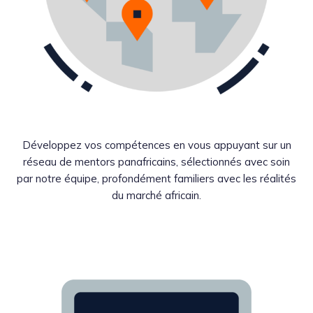
Développez vos compétences en vous appuyant sur un
réseau de mentors panafricains, sélectionnés avec soin
par notre équipe, profondément familiers avec les réalités
du marché africain.