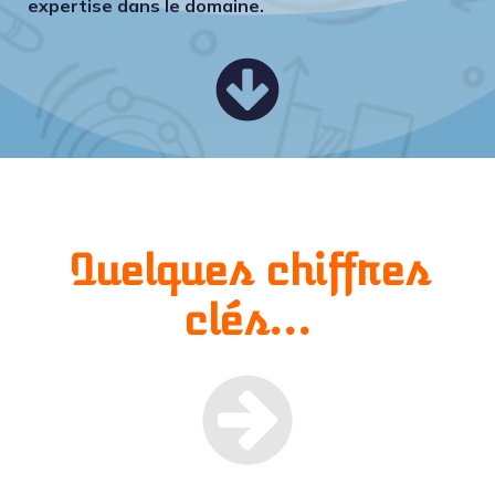
expertise dans le domaine.
Quelques chiffres
clés…